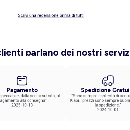
Scrivi una recensione prima di tutti
clienti parlano dei nostri serviz
Pagamento
Spedizione Gratui
peccabile, dalla scelta sul.sito, al
"Sono sempre contenta di acqui
agamento alla consegna"
Kiabi. I prezzi sono sempre buoni
2025-10-13
la spedizione."
2024-10-01