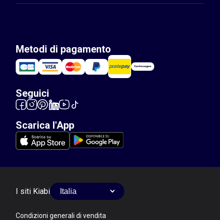
Metodi di pagamento
Seguici
Scarica l'App
I siti Kiabi
Condizioni generali di vendita