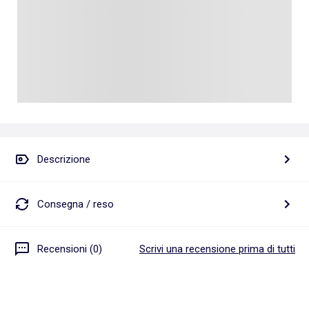
Descrizione
Consegna / reso
Recensioni (0)
Scrivi una recensione prima di tutti