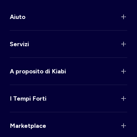
Aiuto
Servizi
A proposito di Kiabi
I Tempi Forti
Marketplace