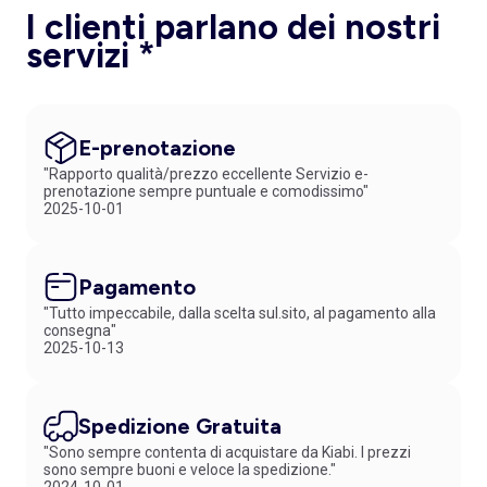
I clienti parlano dei nostri
servizi *
E-prenotazione
"Rapporto qualità/prezzo eccellente Servizio e-
prenotazione sempre puntuale e comodissimo"
2025-10-01
Pagamento
"Tutto impeccabile, dalla scelta sul.sito, al pagamento alla
consegna"
2025-10-13
Spedizione Gratuita
"Sono sempre contenta di acquistare da Kiabi. I prezzi
sono sempre buoni e veloce la spedizione."