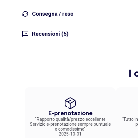
Consegna / reso
Recensioni (5)
I 
E-prenotazione
"Rapporto qualità/prezzo eccellente
"Tutto im
Servizio e-prenotazione sempre puntuale
p
e comodissimo"
2025-10-01