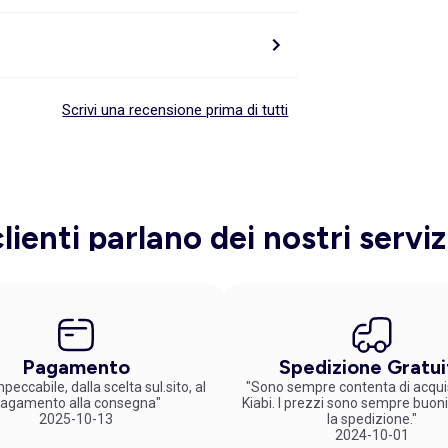
Scrivi una recensione prima di tutti
clienti parlano dei nostri serviz
Pagamento
Spedizione Gratui
peccabile, dalla scelta sul.sito, al
"Sono sempre contenta di acqui
agamento alla consegna"
Kiabi. I prezzi sono sempre buoni
2025-10-13
la spedizione."
2024-10-01