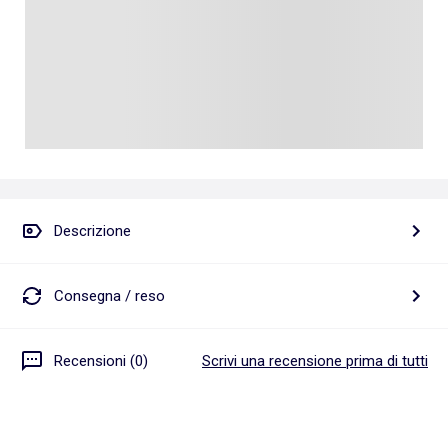
Descrizione
Consegna / reso
Recensioni (0)
Scrivi una recensione prima di tutti