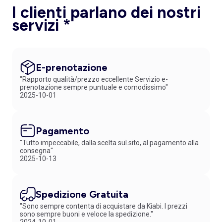
I clienti parlano dei nostri
servizi *
E-prenotazione
"Rapporto qualità/prezzo eccellente Servizio e-
prenotazione sempre puntuale e comodissimo"
2025-10-01
Pagamento
"Tutto impeccabile, dalla scelta sul.sito, al pagamento alla
consegna"
2025-10-13
Spedizione Gratuita
"Sono sempre contenta di acquistare da Kiabi. I prezzi
sono sempre buoni e veloce la spedizione."