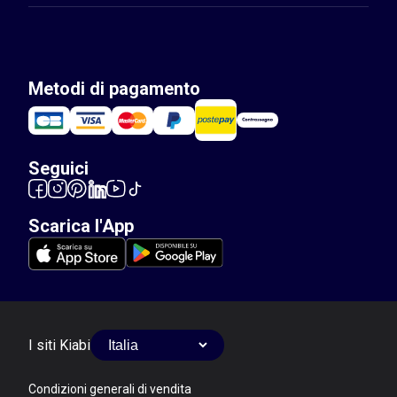
Metodi di pagamento
Seguici
Scarica l'App
I siti Kiabi
Condizioni generali di vendita