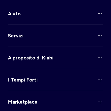
Aiuto
Servizi
A proposito di Kiabi
I Tempi Forti
Marketplace