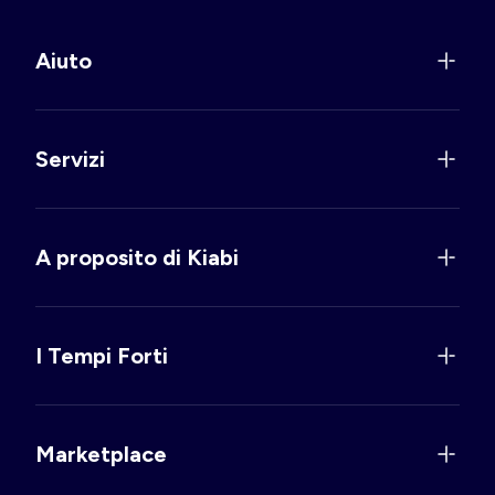
Aiuto
Servizi
A proposito di Kiabi
I Tempi Forti
Marketplace