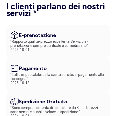
I clienti parlano dei nostri
servizi *
E-prenotazione
"Rapporto qualità/prezzo eccellente Servizio e-
prenotazione sempre puntuale e comodissimo"
2025-10-01
Pagamento
"Tutto impeccabile, dalla scelta sul.sito, al pagamento alla
consegna"
2025-10-13
Spedizione Gratuita
"Sono sempre contenta di acquistare da Kiabi. I prezzi
sono sempre buoni e veloce la spedizione."