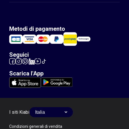
Metodi di pagamento
Seguici
Scarica l'App
I siti Kiabi
Condizioni generali di vendita