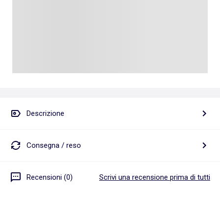
Descrizione
Consegna / reso
Recensioni (0)
Scrivi una recensione prima di tutti