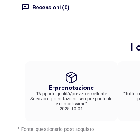
Recensioni (0)
I 
E-prenotazione
"Rapporto qualità/prezzo eccellente
"Tutto im
Servizio e-prenotazione sempre puntuale
p
e comodissimo"
2025-10-01
* Fonte: questionario post acquisto