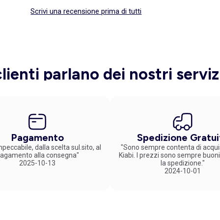
Scrivi una recensione prima di tutti
clienti parlano dei nostri serviz
Pagamento
Spedizione Gratui
peccabile, dalla scelta sul.sito, al
"Sono sempre contenta di acqui
agamento alla consegna"
Kiabi. I prezzi sono sempre buoni
2025-10-13
la spedizione."
2024-10-01