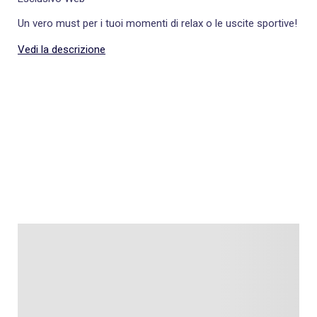
Un vero must per i tuoi momenti di relax o le uscite sportive!
Vedi la descrizione