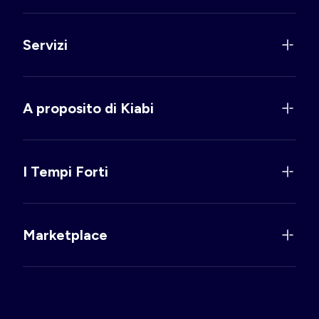
Servizi
A proposito di Kiabi
I Tempi Forti
Marketplace