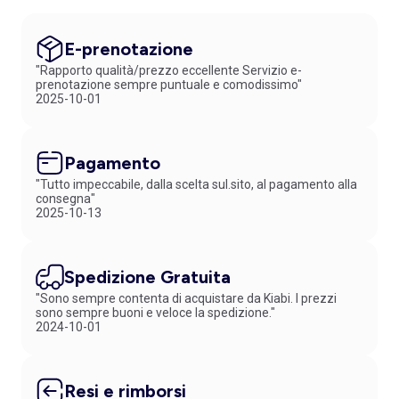
E-prenotazione
"Rapporto qualità/prezzo eccellente Servizio e-
prenotazione sempre puntuale e comodissimo"
2025-10-01
Pagamento
"Tutto impeccabile, dalla scelta sul.sito, al pagamento alla
consegna"
2025-10-13
Spedizione Gratuita
"Sono sempre contenta di acquistare da Kiabi. I prezzi
sono sempre buoni e veloce la spedizione."
2024-10-01
Resi e rimborsi