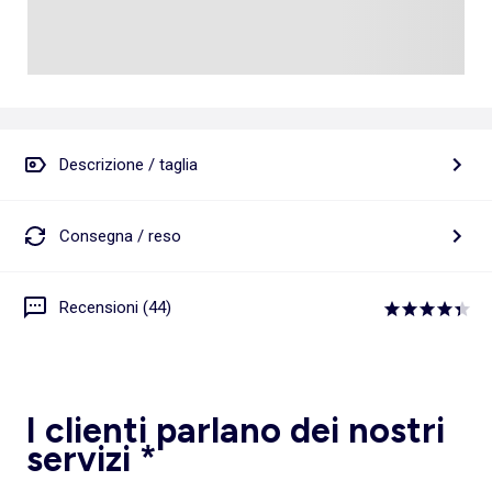
Descrizione / taglia
Consegna / reso
Recensioni (44)
I clienti parlano dei nostri
servizi *