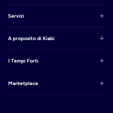
Servizi
A proposito di Kiabi
I Tempi Forti
Marketplace