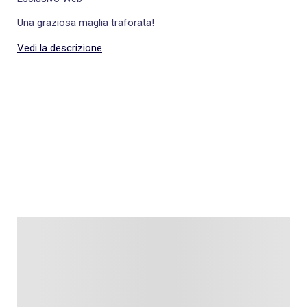
Una graziosa maglia traforata!
Vedi la descrizione