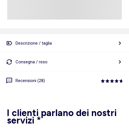
Descrizione / taglia
Consegna / reso
Recensioni (28)
I clienti parlano dei nostri
servizi *