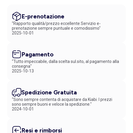
E-prenotazione
"Rapporto qualità/prezzo eccellente Servizio e-
prenotazione sempre puntuale e comodissimo"
2025-10-01
Pagamento
"Tutto impeccabile, dalla scelta sul.sito, al pagamento alla
consegna"
2025-10-13
Spedizione Gratuita
"Sono sempre contenta di acquistare da Kiabi. I prezzi
sono sempre buoni e veloce la spedizione."
2024-10-01
Resi e rimborsi