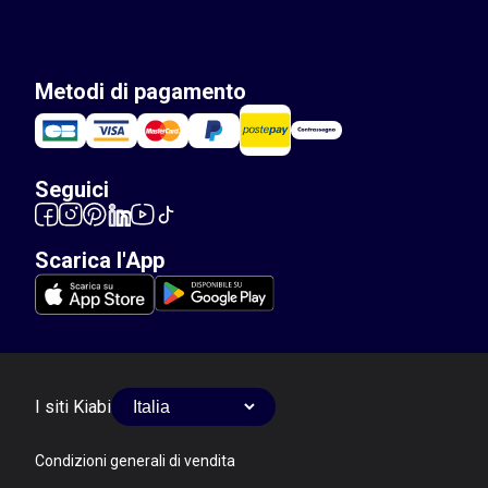
Metodi di pagamento
Seguici
Scarica l'App
I siti Kiabi
Condizioni generali di vendita