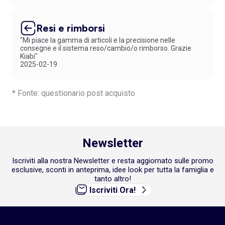
Resi e rimborsi
"Mi piace la gamma di articoli e la precisione nelle
consegne e il sistema reso/cambio/o rimborso. Grazie
Kiabi"
2025-02-19
* Fonte: questionario post acquisto
Newsletter
Iscriviti alla nostra Newsletter e resta aggiornato sulle promo
esclusive, sconti in anteprima, idee look per tutta la famiglia e
tanto altro!
Iscriviti Ora!