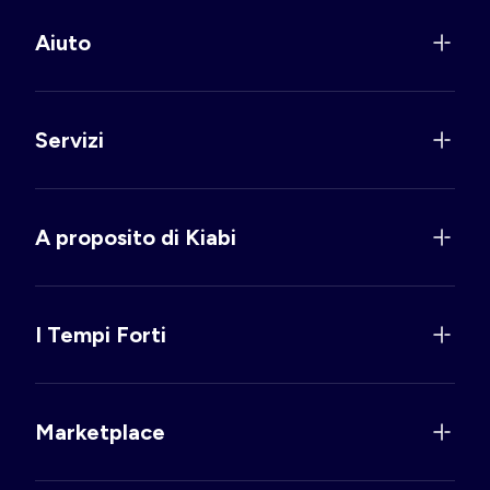
Aiuto
Servizi
A proposito di Kiabi
I Tempi Forti
Marketplace