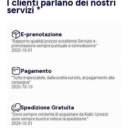
I clienti parlano dei nostri
servizi *
E-prenotazione
"Rapporto qualità/prezzo eccellente Servizio e-
prenotazione sempre puntuale e comodissimo"
2025-10-01
Pagamento
"Tutto impeccabile, dalla scelta sul.sito, al pagamento alla
consegna"
2025-10-13
Spedizione Gratuita
"Sono sempre contenta di acquistare da Kiabi. I prezzi
sono sempre buoni e veloce la spedizione."
2024-10-01