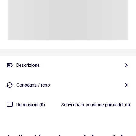
Descrizione
Consegna / reso
Recensioni (0)
Scrivi una recensione prima di tutti