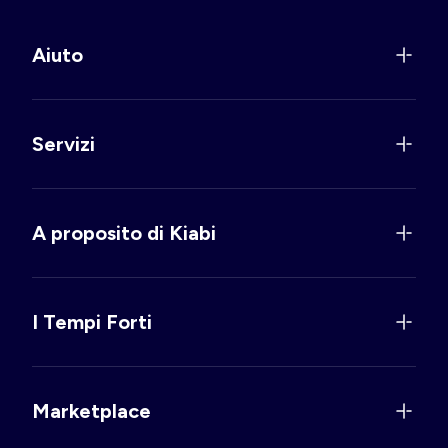
Aiuto
Servizi
A proposito di Kiabi
I Tempi Forti
Marketplace