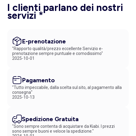
I clienti parlano dei nostri
servizi *
E-prenotazione
"Rapporto qualità/prezzo eccellente Servizio e-
prenotazione sempre puntuale e comodissimo"
2025-10-01
Pagamento
"Tutto impeccabile, dalla scelta sul.sito, al pagamento alla
consegna"
2025-10-13
Spedizione Gratuita
"Sono sempre contenta di acquistare da Kiabi. I prezzi
sono sempre buoni e veloce la spedizione."