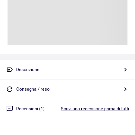
Descrizione
Consegna / reso
Recensioni (1)
Scrivi una recensione prima di tutti