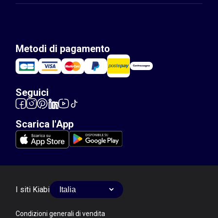
Metodi di pagamento
Seguici
Scarica l'App
I siti Kiabi
Condizioni generali di vendita