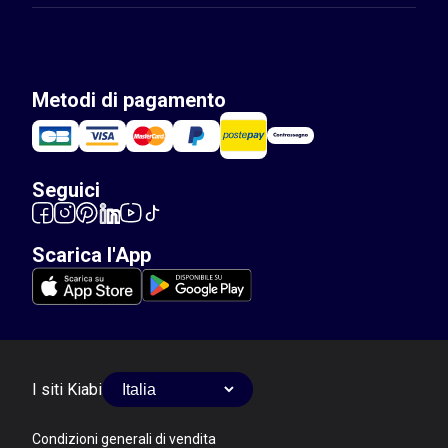
Metodi di pagamento
Seguici
Scarica l'App
I siti Kiabi
Condizioni generali di vendita