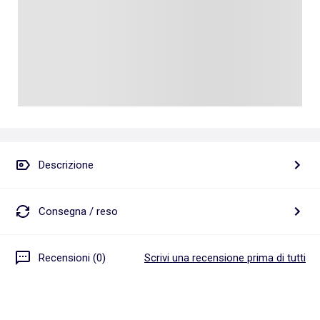
Descrizione
Consegna / reso
Recensioni (0)
Scrivi una recensione prima di tutti