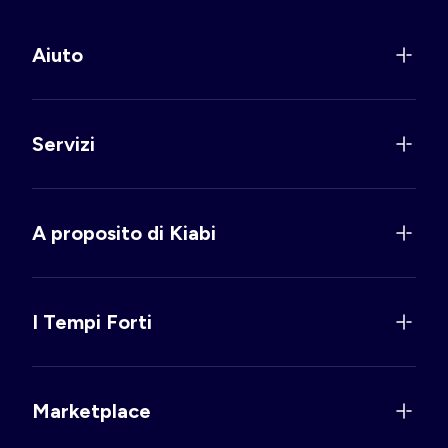
Aiuto
Servizi
A proposito di Kiabi
I Tempi Forti
Marketplace