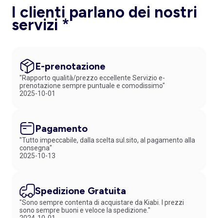
I clienti parlano dei nostri
servizi *
E-prenotazione
"Rapporto qualità/prezzo eccellente Servizio e-
prenotazione sempre puntuale e comodissimo"
2025-10-01
Pagamento
"Tutto impeccabile, dalla scelta sul.sito, al pagamento alla
consegna"
2025-10-13
Spedizione Gratuita
"Sono sempre contenta di acquistare da Kiabi. I prezzi
sono sempre buoni e veloce la spedizione."