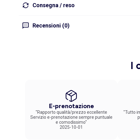
Consegna / reso
Recensioni (0)
I 
E-prenotazione
"Rapporto qualità/prezzo eccellente
"Tutto im
Servizio e-prenotazione sempre puntuale
p
e comodissimo"
2025-10-01