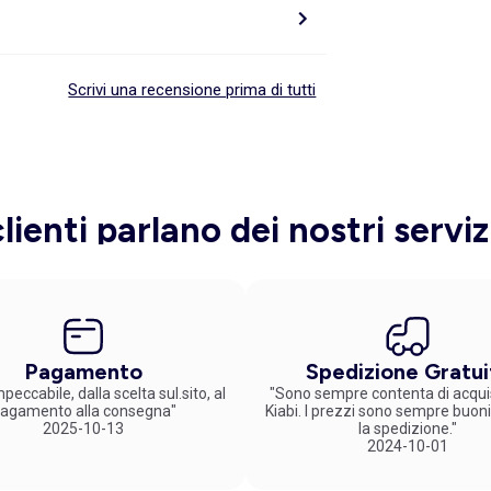
Scrivi una recensione prima di tutti
clienti parlano dei nostri serviz
Pagamento
Spedizione Gratui
peccabile, dalla scelta sul.sito, al
"Sono sempre contenta di acqui
agamento alla consegna"
Kiabi. I prezzi sono sempre buoni
2025-10-13
la spedizione."
2024-10-01