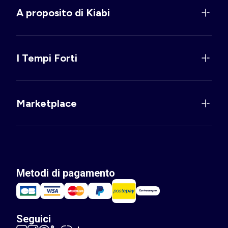
A proposito di Kiabi
I Tempi Forti
Marketplace
Metodi di pagamento
Seguici