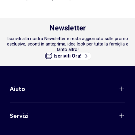
Newsletter
Iscriviti alla nostra Newsletter e resta aggiornato sulle promo
esclusive, sconti in anteprima, idee look per tutta la famiglia e
tanto altro!
Iscriviti Ora!
Aiuto
Servizi