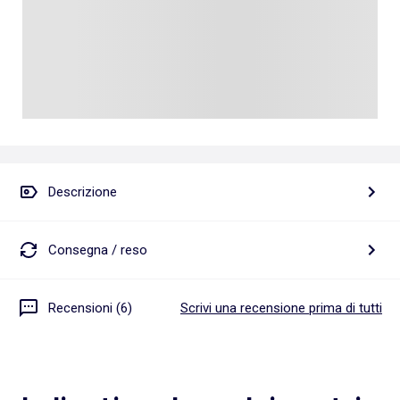
Descrizione
Consegna / reso
Recensioni (6)
Scrivi una recensione prima di tutti