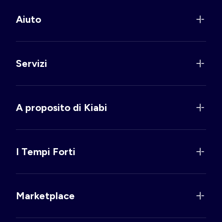
Aiuto
Servizi
A proposito di Kiabi
I Tempi Forti
Marketplace