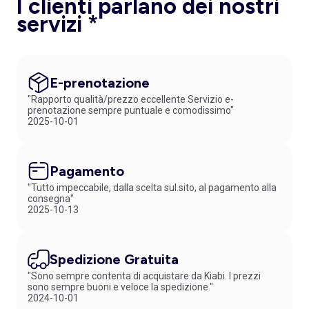
I clienti parlano dei nostri
servizi *
E-prenotazione
"Rapporto qualità/prezzo eccellente Servizio e-
prenotazione sempre puntuale e comodissimo"
2025-10-01
Pagamento
"Tutto impeccabile, dalla scelta sul.sito, al pagamento alla
consegna"
2025-10-13
Spedizione Gratuita
"Sono sempre contenta di acquistare da Kiabi. I prezzi
sono sempre buoni e veloce la spedizione."
2024-10-01