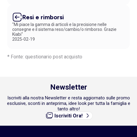
Resi e rimborsi
"Mi piace la gamma di articoli e la precisione nelle
consegne e il sistema reso/cambio/o rimborso. Grazie
Kiabi"
2025-02-19
* Fonte: questionario post acquisto
Newsletter
Iscriviti alla nostra Newsletter e resta aggiornato sulle promo
esclusive, sconti in anteprima, idee look per tutta la famiglia e
tanto altro!
Iscriviti Ora!