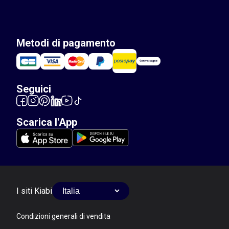
Metodi di pagamento
Seguici
Scarica l'App
I siti Kiabi
Condizioni generali di vendita