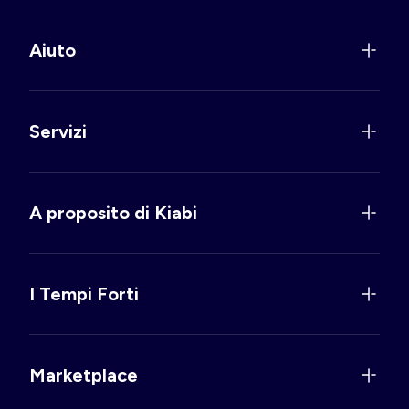
Aiuto
Servizi
A proposito di Kiabi
I Tempi Forti
Marketplace