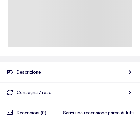
Descrizione
Consegna / reso
Recensioni (0)
Scrivi una recensione prima di tutti