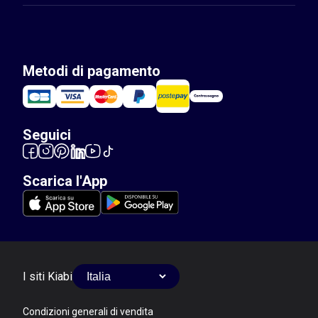
Metodi di pagamento
Seguici
Scarica l'App
I siti Kiabi
Condizioni generali di vendita