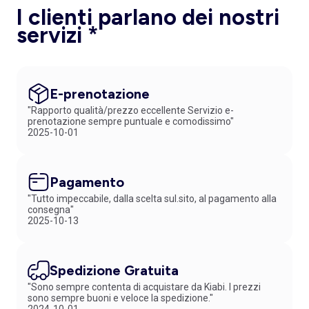
I clienti parlano dei nostri
servizi *
E-prenotazione
"Rapporto qualità/prezzo eccellente Servizio e-
prenotazione sempre puntuale e comodissimo"
2025-10-01
Pagamento
"Tutto impeccabile, dalla scelta sul.sito, al pagamento alla
consegna"
2025-10-13
Spedizione Gratuita
"Sono sempre contenta di acquistare da Kiabi. I prezzi
sono sempre buoni e veloce la spedizione."