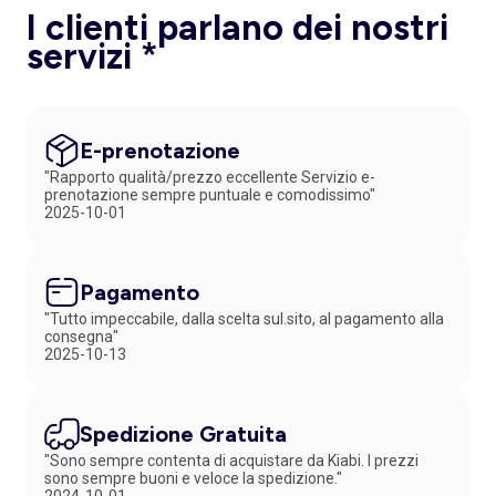
I clienti parlano dei nostri
servizi *
E-prenotazione
"Rapporto qualità/prezzo eccellente Servizio e-
prenotazione sempre puntuale e comodissimo"
2025-10-01
Pagamento
"Tutto impeccabile, dalla scelta sul.sito, al pagamento alla
consegna"
2025-10-13
Spedizione Gratuita
"Sono sempre contenta di acquistare da Kiabi. I prezzi
sono sempre buoni e veloce la spedizione."