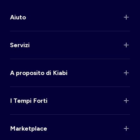
Aiuto
Servizi
A proposito di Kiabi
I Tempi Forti
Marketplace