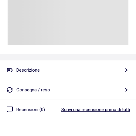
Descrizione
Consegna / reso
Recensioni (0)
Scrivi una recensione prima di tutti