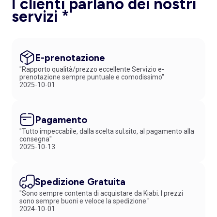
I clienti parlano dei nostri
servizi *
E-prenotazione
"Rapporto qualità/prezzo eccellente Servizio e-
prenotazione sempre puntuale e comodissimo"
2025-10-01
Pagamento
"Tutto impeccabile, dalla scelta sul.sito, al pagamento alla
consegna"
2025-10-13
Spedizione Gratuita
"Sono sempre contenta di acquistare da Kiabi. I prezzi
sono sempre buoni e veloce la spedizione."
2024-10-01