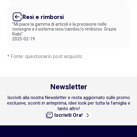
Resi e rimborsi
"Mi piace la gamma di articoli e la precisione nelle
consegne e il sistema reso/cambio/o rimborso. Grazie
Kiabi"
2025-02-19
* Fonte: questionario post acquisto
Newsletter
Iscriviti alla nostra Newsletter e resta aggiornato sulle promo
esclusive, sconti in anteprima, idee look per tutta la famiglia e
tanto altro!
Iscriviti Ora!