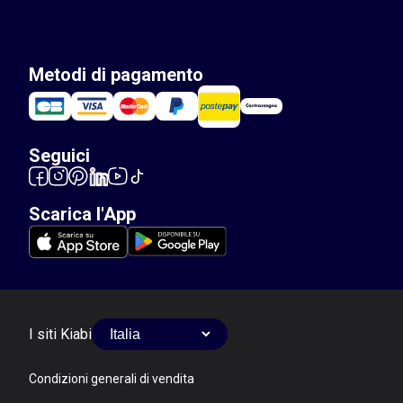
Metodi di pagamento
Seguici
Scarica l'App
I siti Kiabi
Condizioni generali di vendita