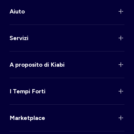
Aiuto
Servizi
A proposito di Kiabi
I Tempi Forti
Marketplace