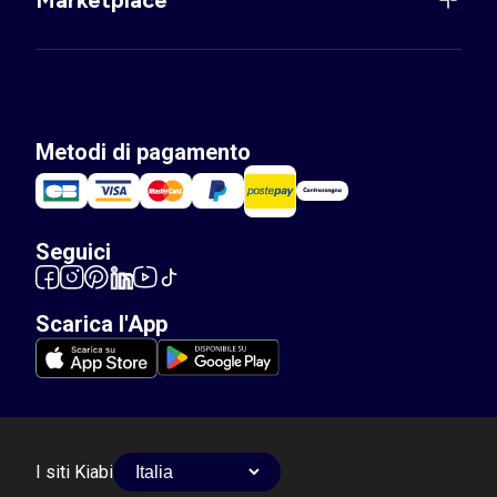
Metodi di pagamento
Seguici
Scarica l'App
I siti Kiabi