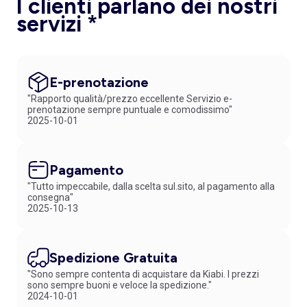
I clienti parlano dei nostri
servizi *
E-prenotazione
"Rapporto qualità/prezzo eccellente Servizio e-
prenotazione sempre puntuale e comodissimo"
2025-10-01
Pagamento
"Tutto impeccabile, dalla scelta sul.sito, al pagamento alla
consegna"
2025-10-13
Spedizione Gratuita
"Sono sempre contenta di acquistare da Kiabi. I prezzi
sono sempre buoni e veloce la spedizione."
2024-10-01