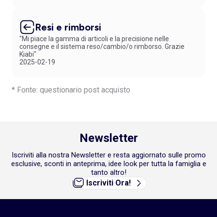
Resi e rimborsi
"Mi piace la gamma di articoli e la precisione nelle
consegne e il sistema reso/cambio/o rimborso. Grazie
Kiabi"
2025-02-19
* Fonte: questionario post acquisto
Newsletter
Iscriviti alla nostra Newsletter e resta aggiornato sulle promo
esclusive, sconti in anteprima, idee look per tutta la famiglia e
tanto altro!
Iscriviti Ora!