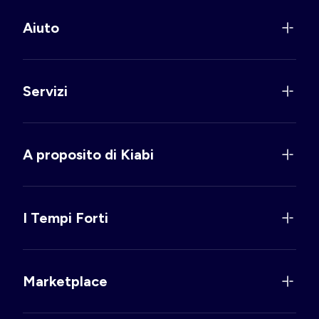
Aiuto
Servizi
A proposito di Kiabi
I Tempi Forti
Marketplace