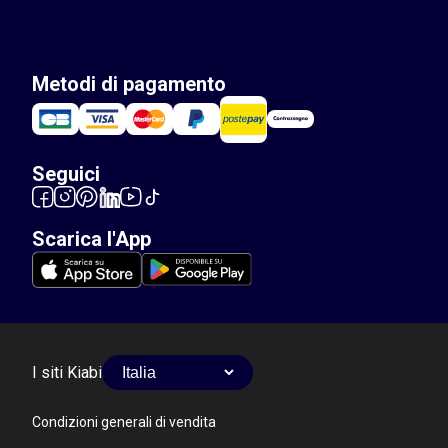
Metodi di pagamento
Seguici
Scarica l'App
I siti Kiabi
Condizioni generali di vendita