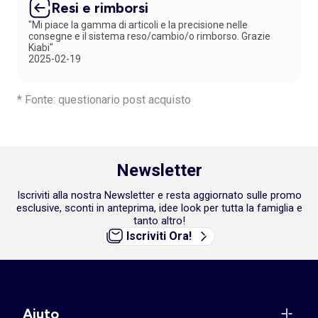
Resi e rimborsi
"Mi piace la gamma di articoli e la precisione nelle
consegne e il sistema reso/cambio/o rimborso. Grazie
Kiabi"
2025-02-19
* Fonte: questionario post acquisto
Newsletter
Iscriviti alla nostra Newsletter e resta aggiornato sulle promo
esclusive, sconti in anteprima, idee look per tutta la famiglia e
tanto altro!
Iscriviti Ora!
Aiuto