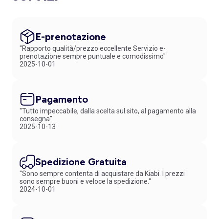
E-prenotazione
"Rapporto qualità/prezzo eccellente Servizio e-
prenotazione sempre puntuale e comodissimo"
2025-10-01
Pagamento
"Tutto impeccabile, dalla scelta sul.sito, al pagamento alla
consegna"
2025-10-13
Spedizione Gratuita
"Sono sempre contenta di acquistare da Kiabi. I prezzi
sono sempre buoni e veloce la spedizione."
2024-10-01