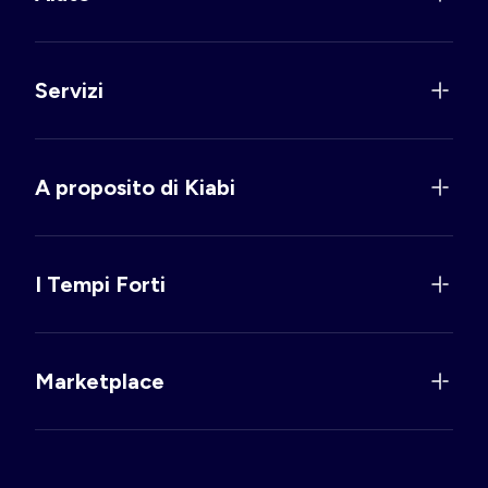
Servizi
A proposito di Kiabi
I Tempi Forti
Marketplace