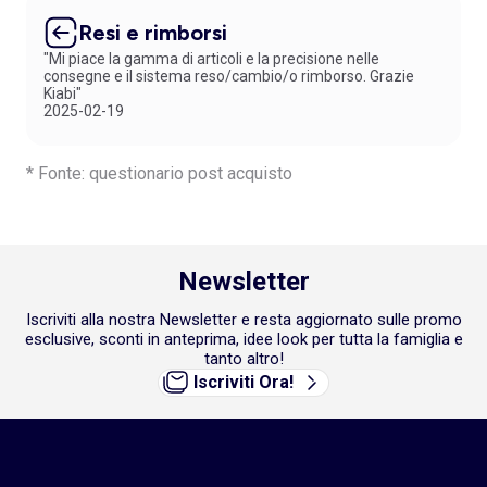
Resi e rimborsi
"Mi piace la gamma di articoli e la precisione nelle
consegne e il sistema reso/cambio/o rimborso. Grazie
Kiabi"
2025-02-19
* Fonte: questionario post acquisto
Newsletter
Iscriviti alla nostra Newsletter e resta aggiornato sulle promo
esclusive, sconti in anteprima, idee look per tutta la famiglia e
tanto altro!
Iscriviti Ora!