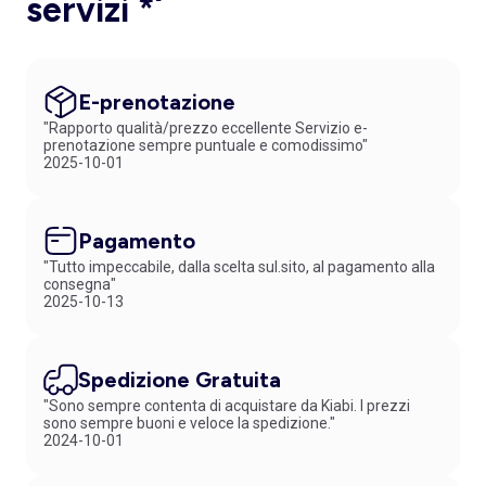
servizi *
E-prenotazione
"Rapporto qualità/prezzo eccellente Servizio e-
prenotazione sempre puntuale e comodissimo"
2025-10-01
Pagamento
"Tutto impeccabile, dalla scelta sul.sito, al pagamento alla
consegna"
2025-10-13
Spedizione Gratuita
"Sono sempre contenta di acquistare da Kiabi. I prezzi
sono sempre buoni e veloce la spedizione."
2024-10-01