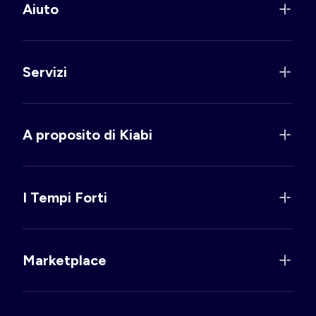
Aiuto
Servizi
A proposito di Kiabi
I Tempi Forti
Marketplace