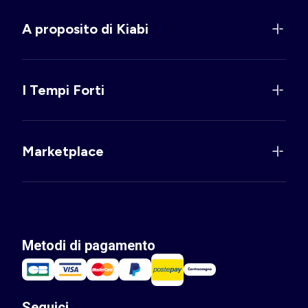
A proposito di Kiabi
I Tempi Forti
Marketplace
Metodi di pagamento
Seguici