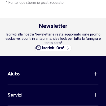
* Fonte: questionario post acquisto
Newsletter
Iscriviti alla nostra Newsletter e resta aggiornato sulle promo
esclusive, sconti in anteprima, idee look per tutta la famiglia e
tanto altro!
Iscriviti Ora!
Aiuto
Servizi