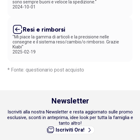
sono sempre buoni e veloce la spedizione."
2024-10-01
Resi e rimborsi
"Mi piace la gamma di articoli e la precisione nelle
consegne e il sistema reso/cambio/o rimborso. Grazie
Kiabi"
2025-02-19
* Fonte: questionario post acquisto
Newsletter
Iscriviti alla nostra Newsletter e resta aggiornato sulle promo
esclusive, sconti in anteprima, idee look per tutta la famiglia e
tanto altro!
Iscriviti Ora!