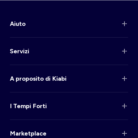
Aiuto
Servizi
A proposito di Kiabi
I Tempi Forti
Marketplace