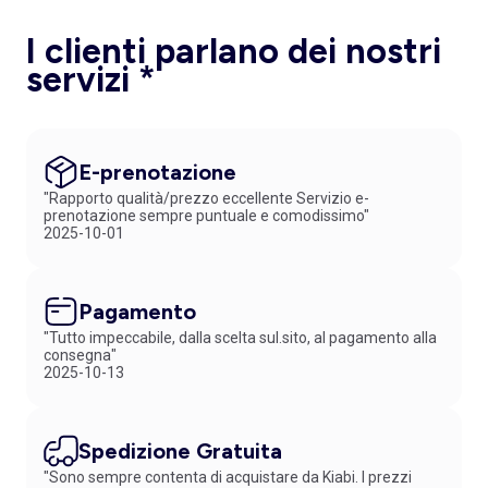
I clienti parlano dei nostri
servizi *
E-prenotazione
"Rapporto qualità/prezzo eccellente Servizio e-
prenotazione sempre puntuale e comodissimo"
2025-10-01
Pagamento
"Tutto impeccabile, dalla scelta sul.sito, al pagamento alla
consegna"
2025-10-13
Spedizione Gratuita
"Sono sempre contenta di acquistare da Kiabi. I prezzi