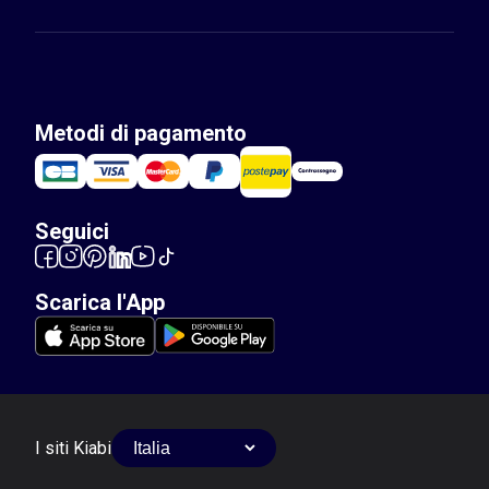
Metodi di pagamento
Seguici
Scarica l'App
I siti Kiabi