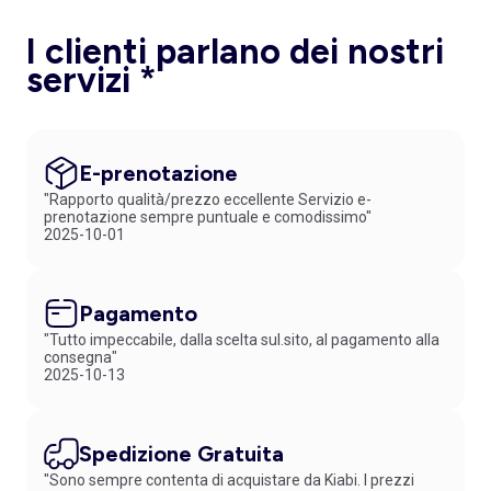
I clienti parlano dei nostri
servizi *
E-prenotazione
"Rapporto qualità/prezzo eccellente Servizio e-
prenotazione sempre puntuale e comodissimo"
2025-10-01
Pagamento
"Tutto impeccabile, dalla scelta sul.sito, al pagamento alla
consegna"
2025-10-13
Spedizione Gratuita
"Sono sempre contenta di acquistare da Kiabi. I prezzi