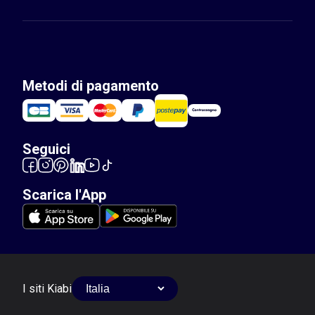
Metodi di pagamento
Seguici
Scarica l'App
I siti Kiabi