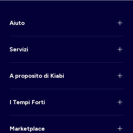
Aiuto
Servizi
A proposito di Kiabi
I Tempi Forti
Marketplace