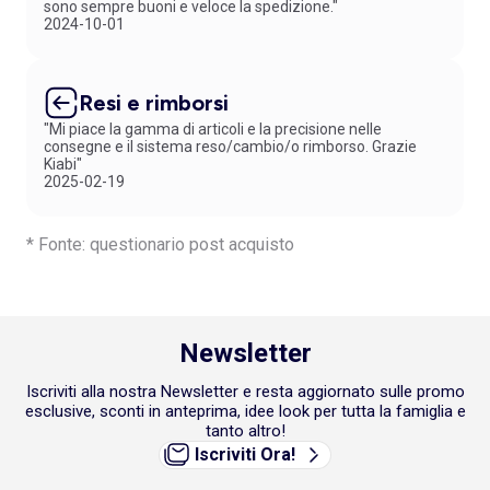
sono sempre buoni e veloce la spedizione."
2024-10-01
Resi e rimborsi
"Mi piace la gamma di articoli e la precisione nelle
consegne e il sistema reso/cambio/o rimborso. Grazie
Kiabi"
2025-02-19
* Fonte: questionario post acquisto
Newsletter
Iscriviti alla nostra Newsletter e resta aggiornato sulle promo
esclusive, sconti in anteprima, idee look per tutta la famiglia e
tanto altro!
Iscriviti Ora!