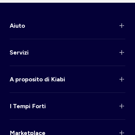
Aiuto
Servizi
A proposito di Kiabi
I Tempi Forti
Marketplace