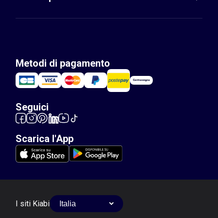
Metodi di pagamento
Seguici
Scarica l'App
I siti Kiabi