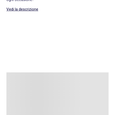
Vedi la descrizione