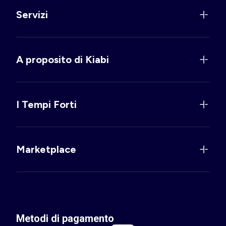
Servizi
A proposito di Kiabi
I Tempi Forti
Marketplace
Metodi di pagamento