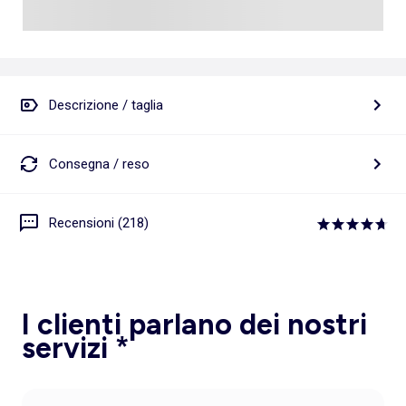
Descrizione / taglia
Consegna / reso
Recensioni (218)
I clienti parlano dei nostri
servizi *