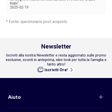
Kiabi"
2025-02-19
* Fonte: questionario post acquisto
Newsletter
Iscriviti alla nostra Newsletter e resta aggiornato sulle promo
esclusive, sconti in anteprima, idee look per tutta la famiglia e
tanto altro!
Iscriviti Ora!
Aiuto