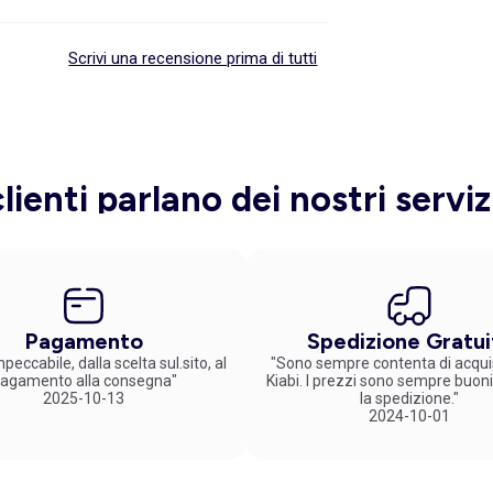
Scrivi una recensione prima di tutti
clienti parlano dei nostri serviz
Pagamento
Spedizione Gratui
peccabile, dalla scelta sul.sito, al
"Sono sempre contenta di acqui
agamento alla consegna"
Kiabi. I prezzi sono sempre buoni
2025-10-13
la spedizione."
2024-10-01