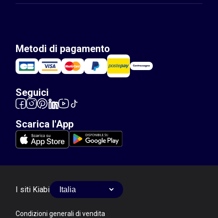
Metodi di pagamento
Seguici
Scarica l'App
I siti Kiabi
Condizioni generali di vendita