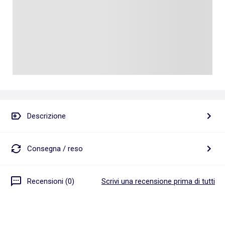
Descrizione
Consegna / reso
Recensioni (0)
Scrivi una recensione prima di tutti