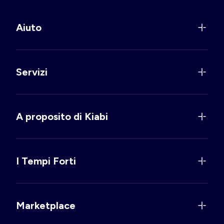
Aiuto
Servizi
A proposito di Kiabi
I Tempi Forti
Marketplace