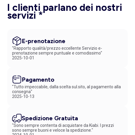
I clienti parlano dei nostri
servizi *
E-prenotazione
"Rapporto qualità/prezzo eccellente Servizio e-
prenotazione sempre puntuale e comodissimo"
2025-10-01
Pagamento
"Tutto impeccabile, dalla scelta sul.sito, al pagamento alla
consegna"
2025-10-13
Spedizione Gratuita
"Sono sempre contenta di acquistare da Kiabi. I prezzi
sono sempre buoni e veloce la spedizione."