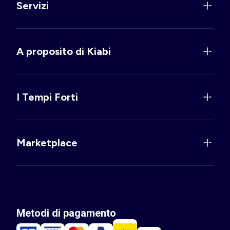
Servizi
A proposito di Kiabi
I Tempi Forti
Marketplace
Metodi di pagamento