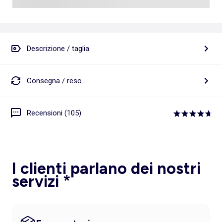
Descrizione / taglia
Consegna / reso
Recensioni (105)
I clienti parlano dei nostri
servizi *