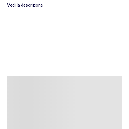
Vedi la descrizione