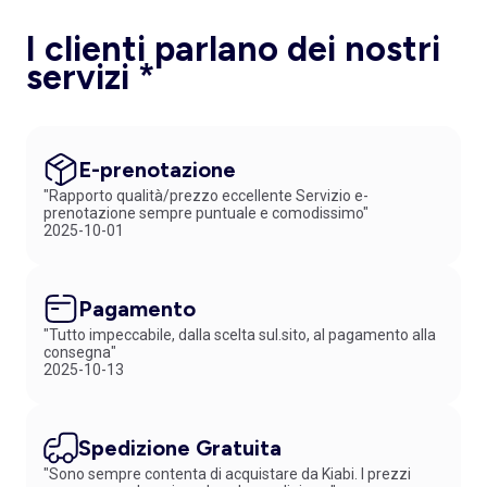
I clienti parlano dei nostri
servizi *
E-prenotazione
"Rapporto qualità/prezzo eccellente Servizio e-
prenotazione sempre puntuale e comodissimo"
2025-10-01
Pagamento
"Tutto impeccabile, dalla scelta sul.sito, al pagamento alla
consegna"
2025-10-13
Spedizione Gratuita
"Sono sempre contenta di acquistare da Kiabi. I prezzi