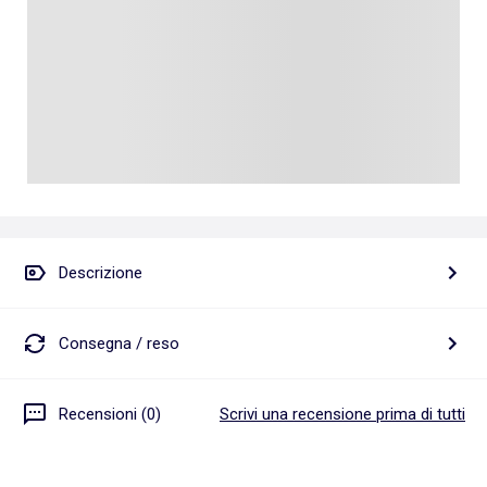
Descrizione
Consegna / reso
Recensioni (0)
Scrivi una recensione prima di tutti