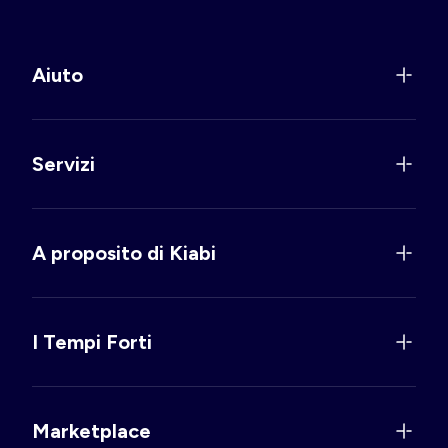
Aiuto
Servizi
A proposito di Kiabi
I Tempi Forti
Marketplace