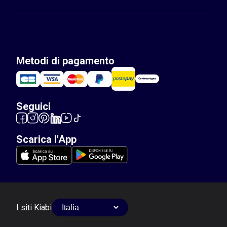
Metodi di pagamento
Seguici
Scarica l'App
I siti Kiabi