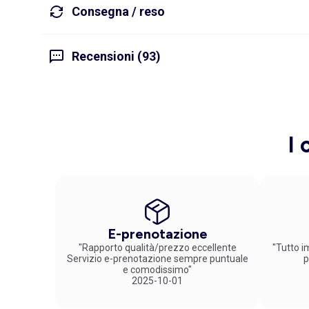
Consegna / reso
Recensioni (93)
I 
E-prenotazione
"Rapporto qualità/prezzo eccellente
"Tutto im
Servizio e-prenotazione sempre puntuale
p
e comodissimo"
2025-10-01