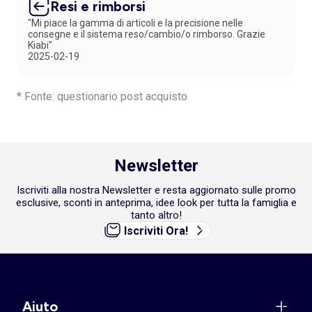
Resi e rimborsi
"Mi piace la gamma di articoli e la precisione nelle
consegne e il sistema reso/cambio/o rimborso. Grazie
Kiabi"
2025-02-19
* Fonte: questionario post acquisto
Newsletter
Iscriviti alla nostra Newsletter e resta aggiornato sulle promo
esclusive, sconti in anteprima, idee look per tutta la famiglia e
tanto altro!
Iscriviti Ora!
Aiuto