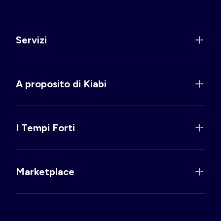
Servizi
A proposito di Kiabi
I Tempi Forti
Marketplace