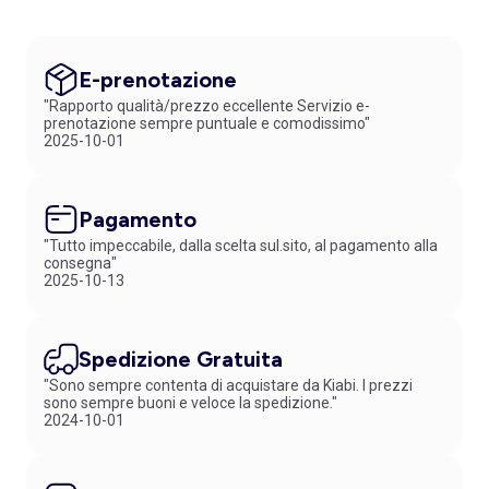
E-prenotazione
"Rapporto qualità/prezzo eccellente Servizio e-
prenotazione sempre puntuale e comodissimo"
2025-10-01
Pagamento
"Tutto impeccabile, dalla scelta sul.sito, al pagamento alla
consegna"
2025-10-13
Spedizione Gratuita
"Sono sempre contenta di acquistare da Kiabi. I prezzi
sono sempre buoni e veloce la spedizione."
2024-10-01