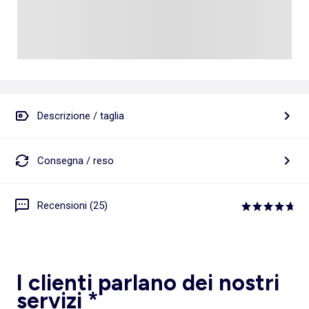
Descrizione / taglia
Consegna / reso
Recensioni (25)
I clienti parlano dei nostri
servizi *