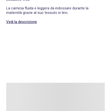
La camicia fluida e leggera da indossare durante la
maternità grazie al suo tessuto in lino.
Vedi la descrizione