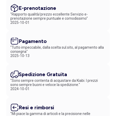
E-prenotazione
"Rapporto qualità/prezzo eccellente Servizio e-
prenotazione sempre puntuale e comodissimo"
2025-10-01
Pagamento
"Tutto impeccabile, dalla scelta sul.sito, al pagamento alla
consegna"
2025-10-13
Spedizione Gratuita
"Sono sempre contenta di acquistare da Kiabi. I prezzi
sono sempre buoni e veloce la spedizione."
2024-10-01
Resi e rimborsi
"Mi piace la gamma di articoli e la precisione nelle