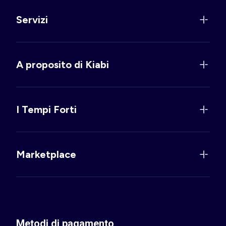
Servizi
A proposito di Kiabi
I Tempi Forti
Marketplace
Metodi di pagamento