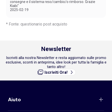
consegne e il sistema reso/cambio/o rimborso. Grazie
Kiabi"
2025-02-19
* Fonte: questionario post acquisto
Newsletter
Iscriviti alla nostra Newsletter e resta aggiornato sulle promo
esclusive, sconti in anteprima, idee look per tutta la famiglia e
tanto altro!
Iscriviti Ora!
Aiuto