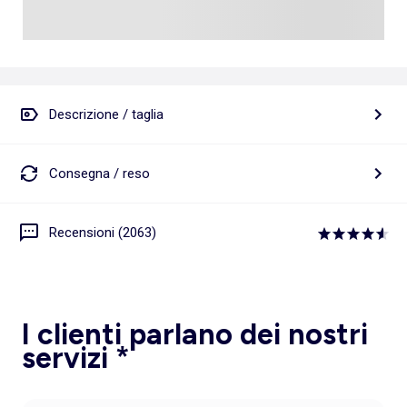
Descrizione / taglia
Consegna / reso
Recensioni (2063)
I clienti parlano dei nostri
servizi *