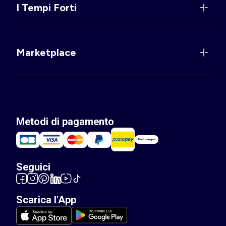
I Tempi Forti
Marketplace
Metodi di pagamento
Seguici
Scarica l'App