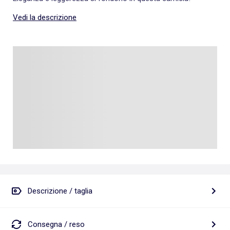
Vedi la descrizione
Descrizione / taglia
Consegna / reso