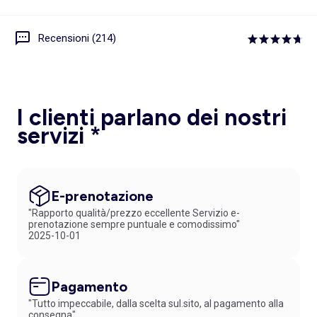
Recensioni (214)
I clienti parlano dei nostri
servizi *
E-prenotazione
"Rapporto qualità/prezzo eccellente Servizio e-
prenotazione sempre puntuale e comodissimo"
2025-10-01
Pagamento
"Tutto impeccabile, dalla scelta sul.sito, al pagamento alla
consegna"