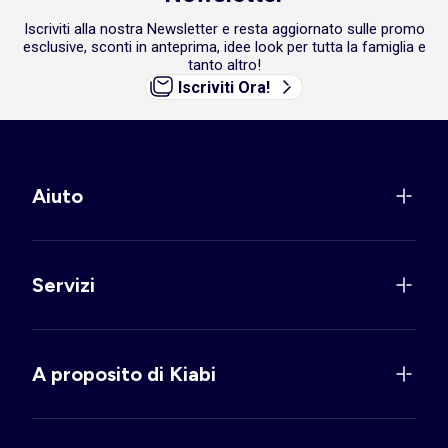
Iscriviti alla nostra Newsletter e resta aggiornato sulle promo
esclusive, sconti in anteprima, idee look per tutta la famiglia e
tanto altro!
Iscriviti Ora!
Aiuto
Servizi
A proposito di Kiabi