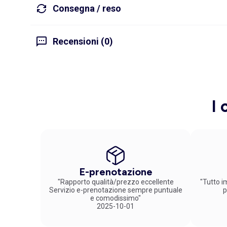
Consegna / reso
Recensioni (0)
I 
E-prenotazione
"Rapporto qualità/prezzo eccellente
"Tutto im
Servizio e-prenotazione sempre puntuale
p
e comodissimo"
2025-10-01