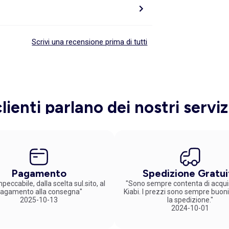
Scrivi una recensione prima di tutti
clienti parlano dei nostri serviz
Pagamento
Spedizione Gratui
peccabile, dalla scelta sul.sito, al
"Sono sempre contenta di acqui
agamento alla consegna"
Kiabi. I prezzi sono sempre buoni
2025-10-13
la spedizione."
2024-10-01