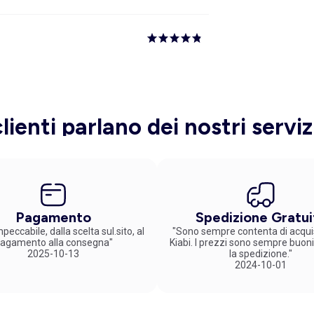
clienti parlano dei nostri serviz
Pagamento
Spedizione Gratui
peccabile, dalla scelta sul.sito, al
"Sono sempre contenta di acqui
agamento alla consegna"
Kiabi. I prezzi sono sempre buoni
2025-10-13
la spedizione."
2024-10-01