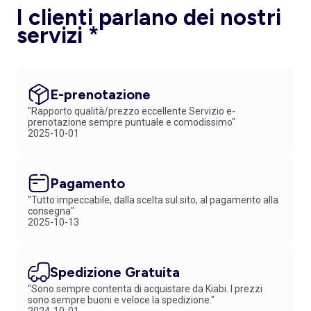
I clienti parlano dei nostri
servizi *
E-prenotazione
"Rapporto qualità/prezzo eccellente Servizio e-
prenotazione sempre puntuale e comodissimo"
2025-10-01
Pagamento
"Tutto impeccabile, dalla scelta sul.sito, al pagamento alla
consegna"
2025-10-13
Spedizione Gratuita
"Sono sempre contenta di acquistare da Kiabi. I prezzi
sono sempre buoni e veloce la spedizione."