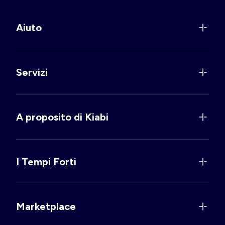
Aiuto
Servizi
A proposito di Kiabi
I Tempi Forti
Marketplace