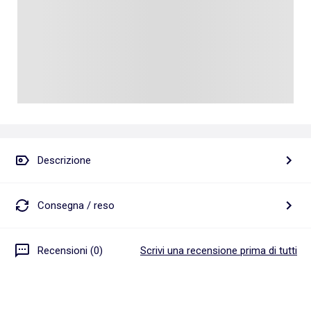
Descrizione
Consegna / reso
Recensioni (0)
Scrivi una recensione prima di tutti