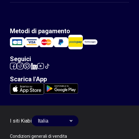
Metodi di pagamento
Seguici
Scarica l'App
I siti Kiabi
Condizioni generali di vendita