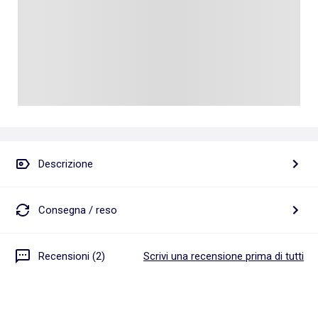
Descrizione
Consegna / reso
Recensioni (2)
Scrivi una recensione prima di tutti