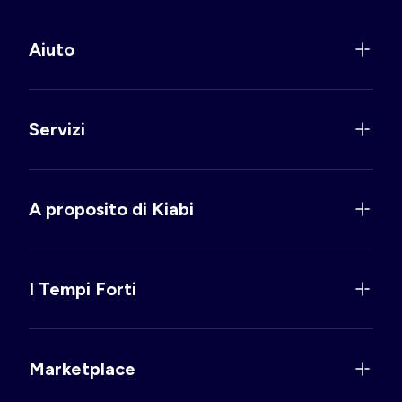
Aiuto
Servizi
A proposito di Kiabi
I Tempi Forti
Marketplace