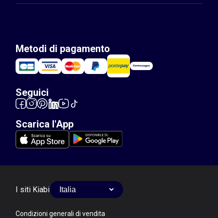
Metodi di pagamento
Seguici
Scarica l'App
I siti Kiabi
Condizioni generali di vendita