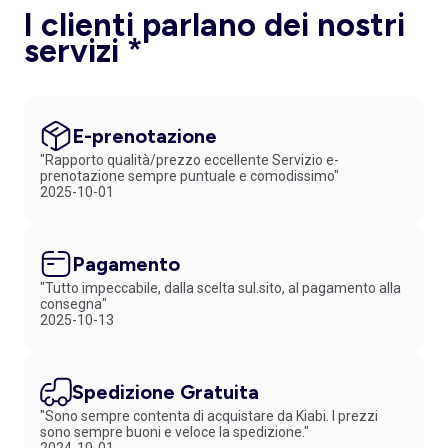
I clienti parlano dei nostri
servizi *
E-prenotazione
"Rapporto qualità/prezzo eccellente Servizio e-
prenotazione sempre puntuale e comodissimo"
2025-10-01
Pagamento
"Tutto impeccabile, dalla scelta sul.sito, al pagamento alla
consegna"
2025-10-13
Spedizione Gratuita
"Sono sempre contenta di acquistare da Kiabi. I prezzi
sono sempre buoni e veloce la spedizione."