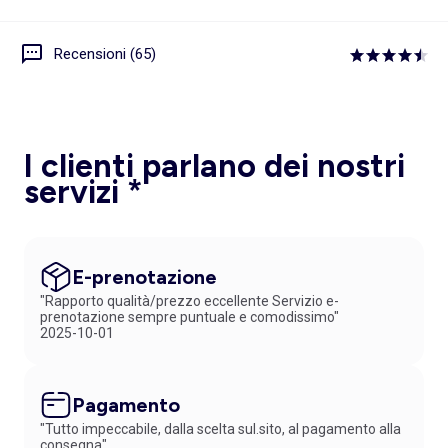
Recensioni (65)
I clienti parlano dei nostri
servizi *
E-prenotazione
"Rapporto qualità/prezzo eccellente Servizio e-
prenotazione sempre puntuale e comodissimo"
2025-10-01
Pagamento
"Tutto impeccabile, dalla scelta sul.sito, al pagamento alla
consegna"