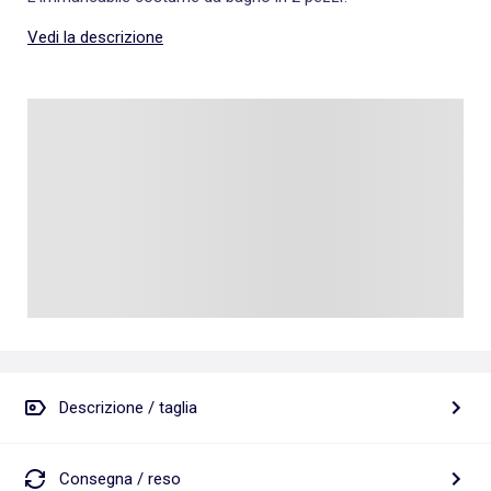
Vedi la descrizione
Descrizione / taglia
Consegna / reso