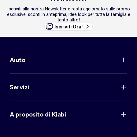
Iscriviti alla nostra Newsletter e resta aggiornato sulle promo
esclusive, sconti in anteprima, idee look per tutta la famiglia e
tanto altro!
Iscriviti Ora!
Aiuto
Servizi
A proposito di Kiabi