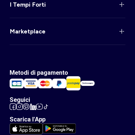
I Tempi Forti
Marketplace
Metodi di pagamento
Seguici
Scarica l'App