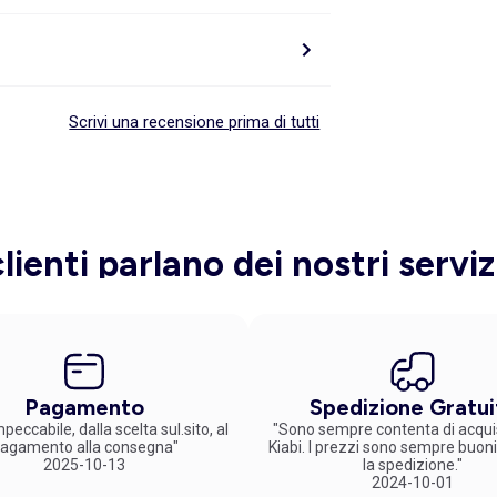
Scrivi una recensione prima di tutti
clienti parlano dei nostri serviz
Pagamento
Spedizione Gratui
peccabile, dalla scelta sul.sito, al
"Sono sempre contenta di acqui
agamento alla consegna"
Kiabi. I prezzi sono sempre buoni
2025-10-13
la spedizione."
2024-10-01