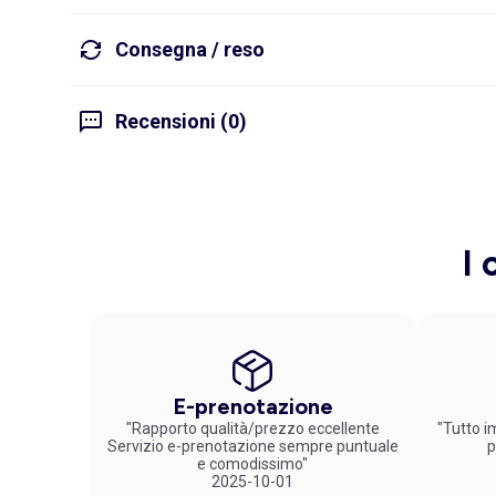
Consegna / reso
Recensioni (0)
I 
E-prenotazione
"Rapporto qualità/prezzo eccellente
"Tutto im
Servizio e-prenotazione sempre puntuale
p
e comodissimo"
2025-10-01