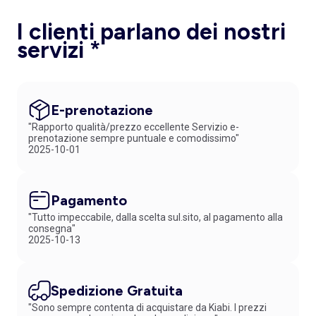
I clienti parlano dei nostri
servizi *
E-prenotazione
"Rapporto qualità/prezzo eccellente Servizio e-
prenotazione sempre puntuale e comodissimo"
2025-10-01
Pagamento
"Tutto impeccabile, dalla scelta sul.sito, al pagamento alla
consegna"
2025-10-13
Spedizione Gratuita
"Sono sempre contenta di acquistare da Kiabi. I prezzi