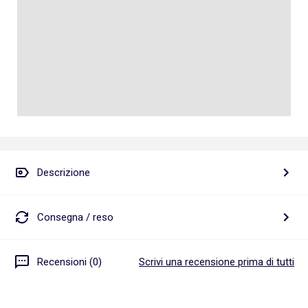
Descrizione
Consegna / reso
Recensioni (0)
Scrivi una recensione prima di tutti