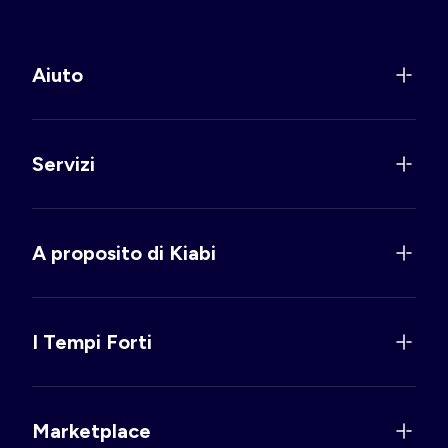
Aiuto
Servizi
A proposito di Kiabi
I Tempi Forti
Marketplace