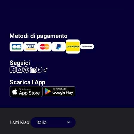
Metodi di pagamento
Seguici
Scarica l'App
I siti Kiabi