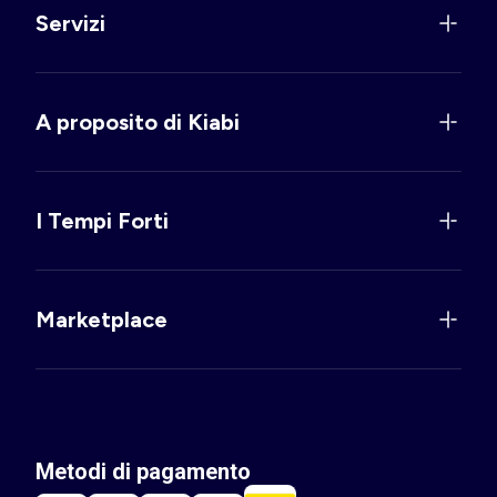
Servizi
A proposito di Kiabi
I Tempi Forti
Marketplace
Metodi di pagamento