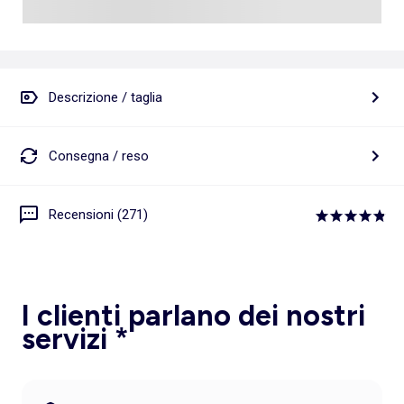
Descrizione / taglia
Consegna / reso
Recensioni (271)
I clienti parlano dei nostri
servizi *