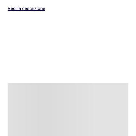
Vedi la descrizione