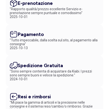
E-prenotazione
"Rapporto qualità/prezzo eccellente Servizio e-
prenotazione sempre puntuale e comodissimo"
2025-10-01
Pagamento
"Tutto impeccabile, dalla scelta sul.sito, al pagamento alla
consegna"
2025-10-13
Spedizione Gratuita
"Sono sempre contenta di acquistare da Kiabi. I prezzi
sono sempre buoni e veloce la spedizione."
2024-10-01
Resi e rimborsi
"Mi piace la gamma di articoli e la precisione nelle
consegne e il sistema reso/cambio/o rimborso. Grazie