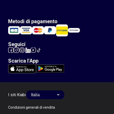
Metodi di pagamento
Seguici
Scarica l'App
I siti Kiabi
Condizioni generali di vendita