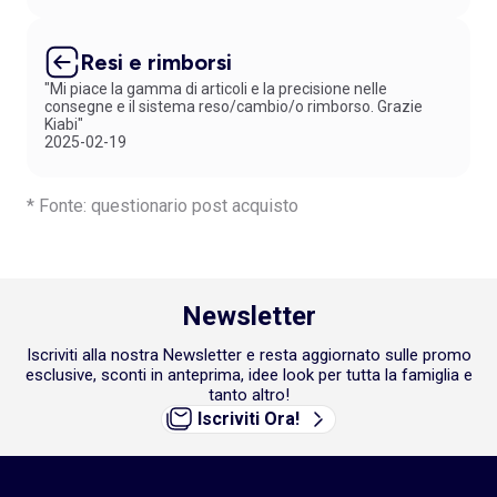
Resi e rimborsi
"Mi piace la gamma di articoli e la precisione nelle
consegne e il sistema reso/cambio/o rimborso. Grazie
Kiabi"
2025-02-19
* Fonte: questionario post acquisto
Newsletter
Iscriviti alla nostra Newsletter e resta aggiornato sulle promo
esclusive, sconti in anteprima, idee look per tutta la famiglia e
tanto altro!
Iscriviti Ora!