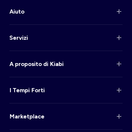
Aiuto
Servizi
A proposito di Kiabi
I Tempi Forti
Marketplace