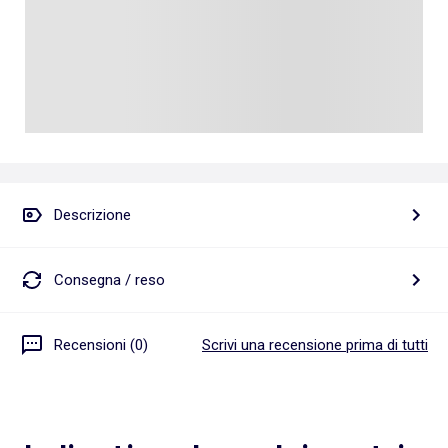
Descrizione
Consegna / reso
Recensioni (0)
Scrivi una recensione prima di tutti