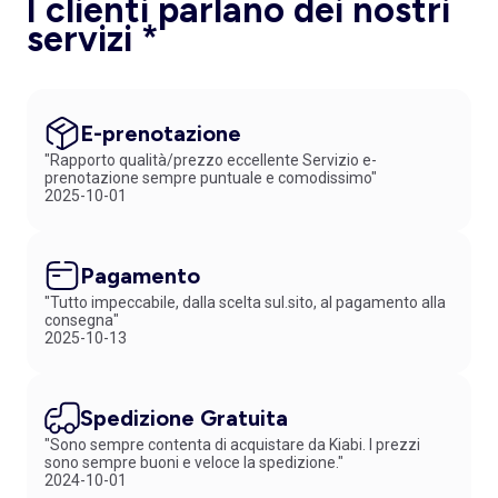
I clienti parlano dei nostri
servizi *
E-prenotazione
"Rapporto qualità/prezzo eccellente Servizio e-
prenotazione sempre puntuale e comodissimo"
2025-10-01
Pagamento
"Tutto impeccabile, dalla scelta sul.sito, al pagamento alla
consegna"
2025-10-13
Spedizione Gratuita
"Sono sempre contenta di acquistare da Kiabi. I prezzi
sono sempre buoni e veloce la spedizione."
2024-10-01