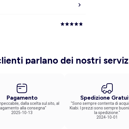
clienti parlano dei nostri serviz
Pagamento
Spedizione Gratui
peccabile, dalla scelta sul.sito, al
"Sono sempre contenta di acqui
agamento alla consegna"
Kiabi. I prezzi sono sempre buoni
2025-10-13
la spedizione."
2024-10-01