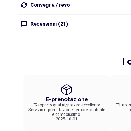
Consegna / reso
Recensioni (21)
I 
E-prenotazione
"Rapporto qualità/prezzo eccellente
"Tutto im
Servizio e-prenotazione sempre puntuale
p
e comodissimo"
2025-10-01