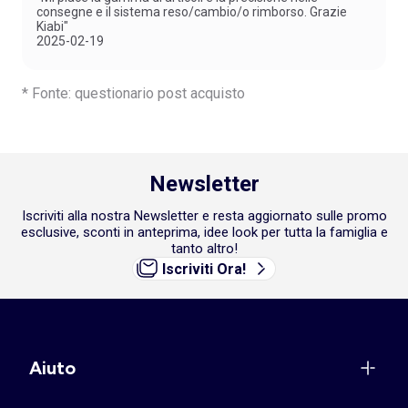
consegne e il sistema reso/cambio/o rimborso. Grazie
Kiabi"
2025-02-19
* Fonte: questionario post acquisto
Newsletter
Iscriviti alla nostra Newsletter e resta aggiornato sulle promo
esclusive, sconti in anteprima, idee look per tutta la famiglia e
tanto altro!
Iscriviti Ora!
Aiuto