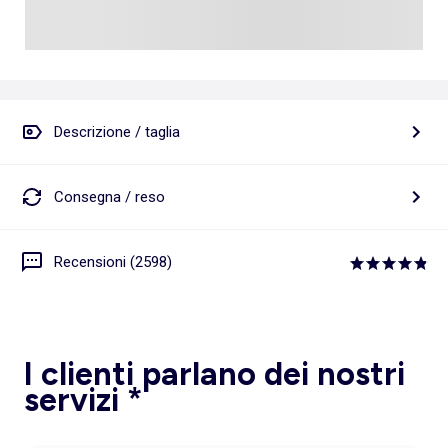
Descrizione / taglia
Consegna / reso
Recensioni (2598)
I clienti parlano dei nostri
servizi *