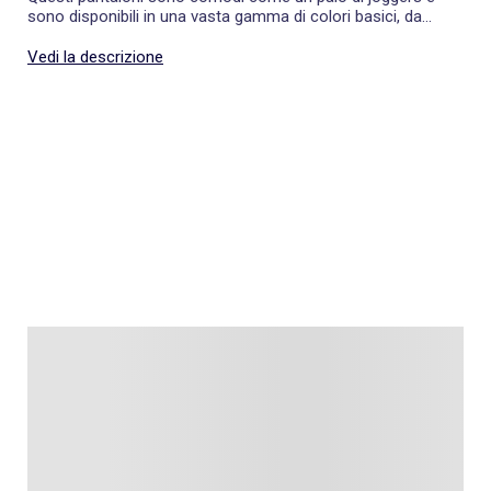
sono disponibili in una vasta gamma di colori basici, da
abbinare a tantissimi outfit.
Vedi la descrizione