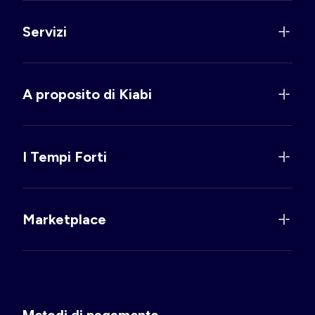
Servizi
A proposito di Kiabi
I Tempi Forti
Marketplace