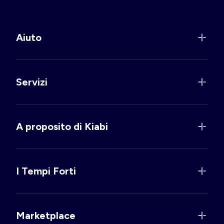
Aiuto
Servizi
A proposito di Kiabi
I Tempi Forti
Marketplace