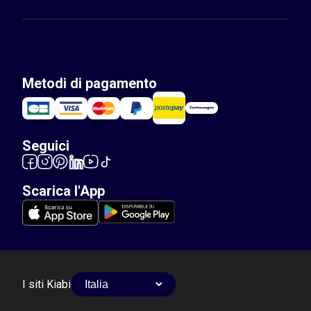
Metodi di pagamento
Seguici
Scarica l'App
I siti Kiabi