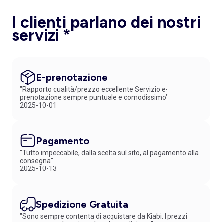
I clienti parlano dei nostri
servizi *
E-prenotazione
"Rapporto qualità/prezzo eccellente Servizio e-
prenotazione sempre puntuale e comodissimo"
2025-10-01
Pagamento
"Tutto impeccabile, dalla scelta sul.sito, al pagamento alla
consegna"
2025-10-13
Spedizione Gratuita
"Sono sempre contenta di acquistare da Kiabi. I prezzi