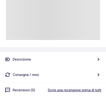
Descrizione
Consegna / reso
Recensioni (0)
Scrivi una recensione prima di tutti