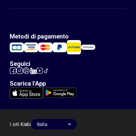
Metodi di pagamento
Seguici
Scarica l'App
I siti Kiabi