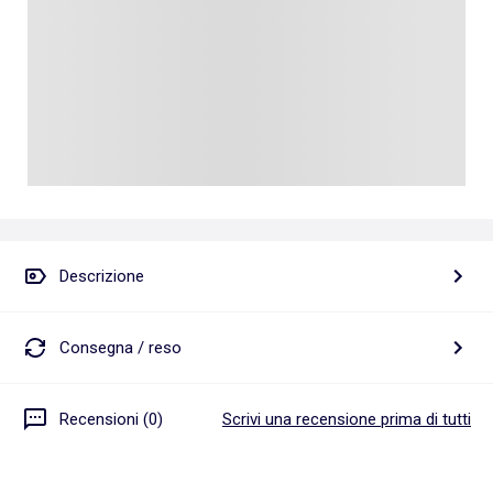
Descrizione
Consegna / reso
Recensioni (0)
Scrivi una recensione prima di tutti