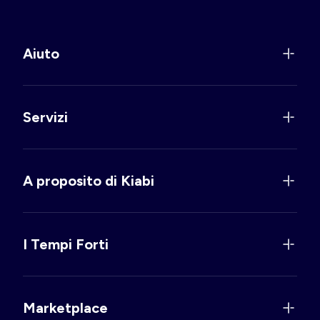
Aiuto
Servizi
A proposito di Kiabi
I Tempi Forti
Marketplace