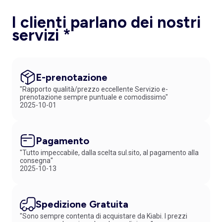
I clienti parlano dei nostri
servizi *
E-prenotazione
"Rapporto qualità/prezzo eccellente Servizio e-
prenotazione sempre puntuale e comodissimo"
2025-10-01
Pagamento
"Tutto impeccabile, dalla scelta sul.sito, al pagamento alla
consegna"
2025-10-13
Spedizione Gratuita
"Sono sempre contenta di acquistare da Kiabi. I prezzi