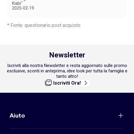
Kiabi"
2025-02-19
* Fonte: questionario post acquisto
Newsletter
Iscriviti alla nostra Newsletter e resta aggiornato sulle promo
esclusive, sconti in anteprima, idee look per tutta la famiglia e
tanto altro!
Iscriviti Ora!
Aiuto