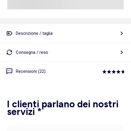
Descrizione / taglia
Consegna / reso
Recensioni (22)
I clienti parlano dei nostri
servizi *