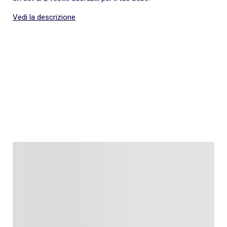
Vedi la descrizione