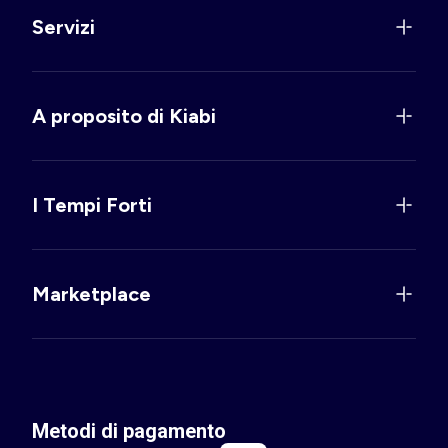
Servizi
A proposito di Kiabi
I Tempi Forti
Marketplace
Metodi di pagamento