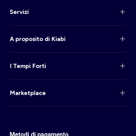
Servizi
A proposito di Kiabi
I Tempi Forti
Marketplace
Metodi di pagamento