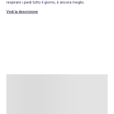
respirare i piedi tutto il giorno, è ancora meglio.
Vedi la descrizione