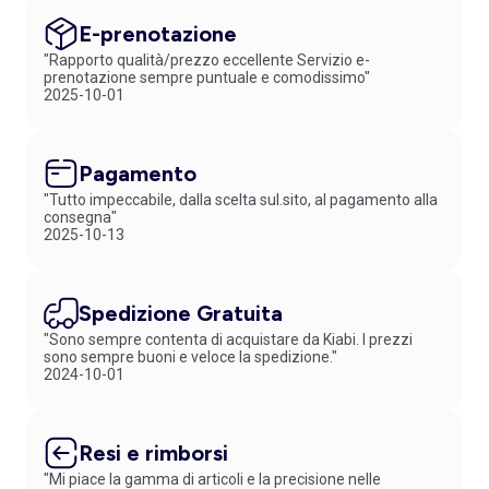
E-prenotazione
"Rapporto qualità/prezzo eccellente Servizio e-
prenotazione sempre puntuale e comodissimo"
2025-10-01
Pagamento
"Tutto impeccabile, dalla scelta sul.sito, al pagamento alla
consegna"
2025-10-13
Spedizione Gratuita
"Sono sempre contenta di acquistare da Kiabi. I prezzi
sono sempre buoni e veloce la spedizione."
2024-10-01
Resi e rimborsi
"Mi piace la gamma di articoli e la precisione nelle