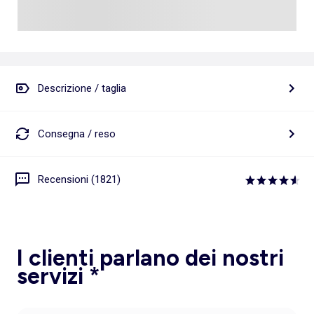
Descrizione / taglia
Consegna / reso
Recensioni (1821)
I clienti parlano dei nostri
servizi *