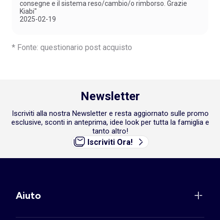
consegne e il sistema reso/cambio/o rimborso. Grazie
Kiabi"
2025-02-19
* Fonte: questionario post acquisto
Newsletter
Iscriviti alla nostra Newsletter e resta aggiornato sulle promo
esclusive, sconti in anteprima, idee look per tutta la famiglia e
tanto altro!
Iscriviti Ora!
Aiuto