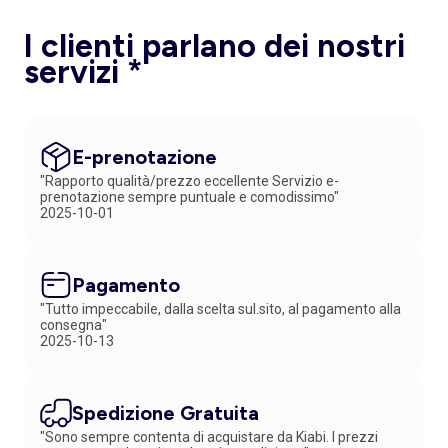
I clienti parlano dei nostri
servizi *
E-prenotazione
"Rapporto qualità/prezzo eccellente Servizio e-
prenotazione sempre puntuale e comodissimo"
2025-10-01
Pagamento
"Tutto impeccabile, dalla scelta sul.sito, al pagamento alla
consegna"
2025-10-13
Spedizione Gratuita
"Sono sempre contenta di acquistare da Kiabi. I prezzi