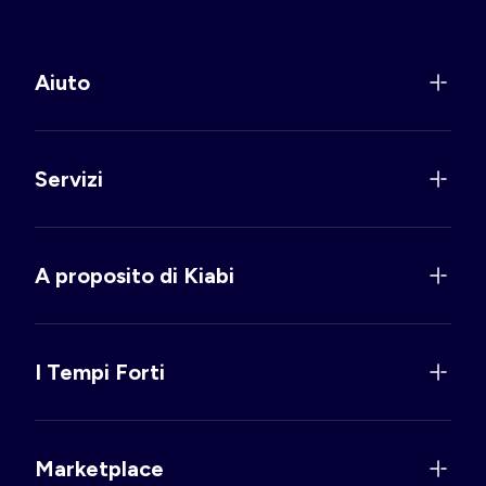
Aiuto
Servizi
A proposito di Kiabi
I Tempi Forti
Marketplace