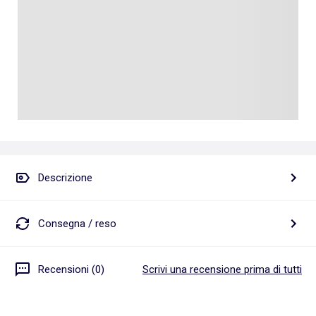
Descrizione
Consegna / reso
Recensioni (0)
Scrivi una recensione prima di tutti