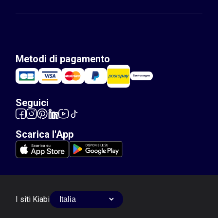
Metodi di pagamento
Seguici
Scarica l'App
I siti Kiabi