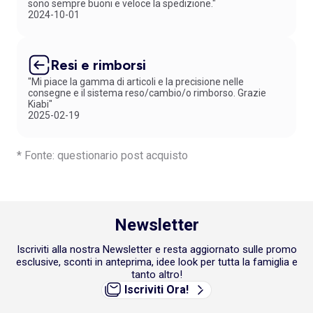
sono sempre buoni e veloce la spedizione."
2024-10-01
Resi e rimborsi
"Mi piace la gamma di articoli e la precisione nelle
consegne e il sistema reso/cambio/o rimborso. Grazie
Kiabi"
2025-02-19
* Fonte: questionario post acquisto
Newsletter
Iscriviti alla nostra Newsletter e resta aggiornato sulle promo
esclusive, sconti in anteprima, idee look per tutta la famiglia e
tanto altro!
Iscriviti Ora!